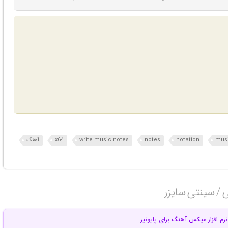
musi
notation
notes
write music notes
x64
آهنگ
 / سینتی سایزر‎
نرم افزار میکس آهنگ برای پایونیر