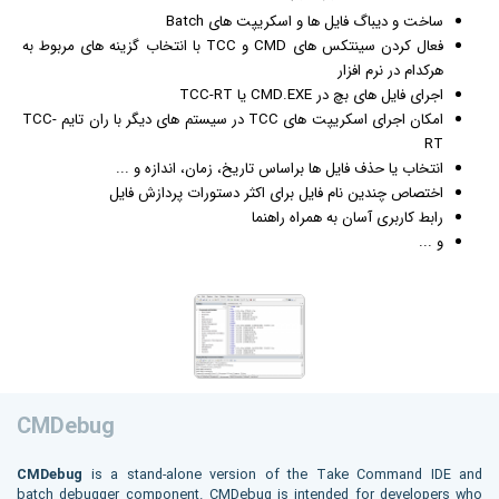
ساخت و دیباگ فایل ها و اسکریپت های Batch
فعال کردن سینتکس های CMD و TCC با انتخاب گزینه های مربوط به
هرکدام در نرم افزار
اجرای فایل های بچ در CMD.EXE یا TCC-RT
امکان اجرای اسکریپت های TCC در سیستم های دیگر با ران تایم TCC-
RT
انتخاب یا حذف فایل ها براساس تاریخ، زمان، اندازه و ...
اختصاص چندین نام فایل برای اکثر دستورات پردازش فایل
رابط کاربری آسان به همراه راهنما
و ...
CMDebug
CMDebug
is a stand-alone version of the Take Command IDE and
batch debugger component. CMDebug is intended for developers who