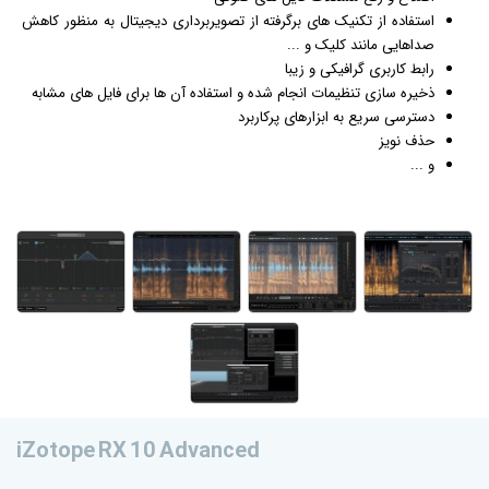
استفاده از تکنیک های برگرفته از تصویربرداری دیجیتال به منظور کاهش
صداهایی مانند کلیک و ...
رابط کاربری
گرافیک
ی و زیبا
ذخیره سازی تنظیمات انجام شده و استفاده آن ها برای فایل های مشابه
دسترسی سریع به ابزارهای پرکاربرد
حذف نویز
و ...
iZotope RX 10 Advanced