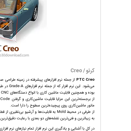
کرئو / Creo
PTC Creo
از جمله
نرم افزار
بوده و همچنین قابلیت ماشین کاری با انواع دستگاه‌های CNC را داراست.
مانور ماشین‌کاری روی پیچیده‌ترین سطوح را دارا است.
به زیباترین و فنی‌ترین نقشه‌های دو بعدی با رعایت دقیق‌تری
در کل با آشنایی و یادگیری این
نرم افزار
تمام نیازهای نرم افز