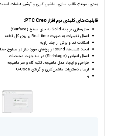
بعدی، مونتاژ، قالب سازی، ماشین کاری و آرشیو قطعات استاندا
قابلیت‌‌های کلیدی نرم افزار PTC Creo:
مدل‌سازی بر پایه Solid به جای سطح (Surface)
اعمال تغییرات به صورت Real-time بر روی کل قطعه
امکانات نما و برش از چند زاویه
ایجاد شیب‌ها، Round و پخ‌های مورد نیاز در سطوح جدایش
اعمال انقباض (Shrinkage) در سه جهت مختصات
طراحی و ایجاد مدل ماهیچه، تکیه گاه و سر ماهیچه
ارسال دستورات ماشین‌کاری و گرفتن G-Code
و ...