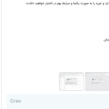
رد و غیره را به صورت یکجا و مرتبط بهم در اختیار خواهید داشت.
Creo