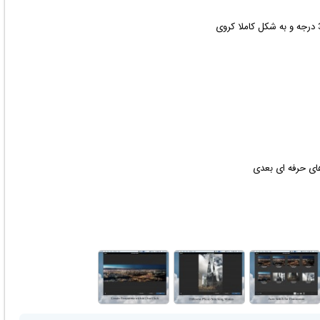
های حرفه ای بعدی