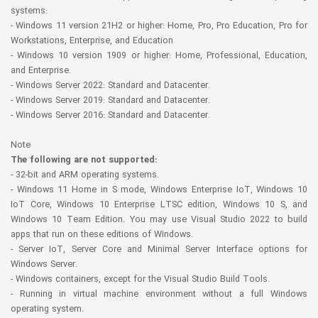
systems:
- Windows 11 version 21H2 or higher: Home, Pro, Pro Education, Pro for
Workstations, Enterprise, and Education
- Windows 10 version 1909 or higher: Home, Professional, Education,
and Enterprise.
- Windows Server 2022: Standard and Datacenter.
- Windows Server 2019: Standard and Datacenter.
- Windows Server 2016: Standard and Datacenter.
Note
The following are not supported:
- 32-bit and ARM operating systems.
- Windows 11 Home in S mode, Windows Enterprise IoT, Windows 10
IoT Core, Windows 10 Enterprise LTSC edition, Windows 10 S, and
Windows 10 Team Edition. You may use Visual Studio 2022 to build
apps that run on these editions of Windows.
- Server IoT, Server Core and Minimal Server Interface options for
Windows Server.
- Windows containers, except for the Visual Studio Build Tools.
- Running in virtual machine environment without a full Windows
operating system.