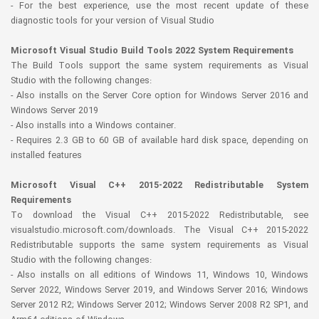
- For the best experience, use the most recent update of these
diagnostic tools for your version of Visual Studio
Microsoft Visual Studio Build Tools 2022 System Requirements
The Build Tools support the same system requirements as Visual
Studio with the following changes:
- Also installs on the Server Core option for Windows Server 2016 and
Windows Server 2019
- Also installs into a Windows container.
- Requires 2.3 GB to 60 GB of available hard disk space, depending on
installed features
Microsoft Visual C++ 2015-2022 Redistributable System
Requirements
To download the Visual C++ 2015-2022 Redistributable, see
visualstudio.microsoft.com/downloads. The Visual C++ 2015-2022
Redistributable supports the same system requirements as Visual
Studio with the following changes:
- Also installs on all editions of Windows 11, Windows 10, Windows
Server 2022, Windows Server 2019, and Windows Server 2016; Windows
Server 2012 R2; Windows Server 2012; Windows Server 2008 R2 SP1, and