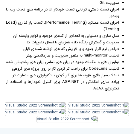
مدیریت Git
اجرای تست دستی، توانایی تست خودکار UI در برنامه های تحت وب یا
ویندوز
اجرای تست عملکرد (Performance Testing)، تست بار گذاری (Load
Testing)
مدل سازی و دستیابی به تعدادی از کدهای موجود و توابع وابسته آن
مدیریت و گسترش پایگاه داده همزمان با اعمال تغییرات کد
طراحی نرم افزار جدید و یا افزایش کد های نوشته شده ی قبلی
قابلیت multi-monitor به منظور مدیریت و سازماندهی بهتر
نوآوری های و امکانات جدید در زبان های تمامی زبان های پشتیبانی شده
قابلیت CodeLens برای راحت تر کردن کار بر روی پروژه های گروهی
تعداد بسیار بالای افزونه ها برای کار کردن با تکنولوژی های متفاوت تر
پیاده سازی امکاناتی در ASP.NET برای کنترل نمودارها و استفاده از
تکنولوژی AJAX