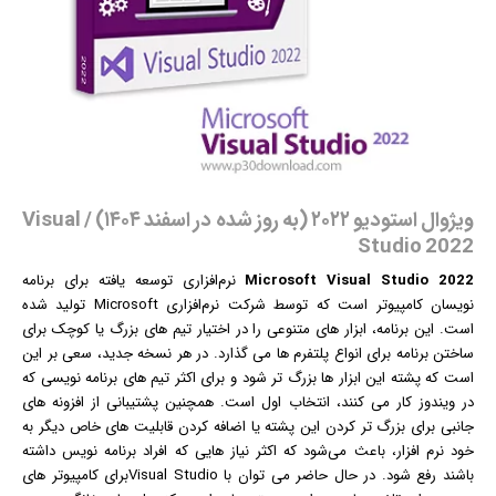
ویژوال استودیو ۲۰۲۲ (به روز شده در اسفند ۱۴۰۴) / Visual
Studio 2022
Microsoft Visual Studio 2022
نرم‌افزاری توسعه یافته برای برنامه
نویسان کامپیوتر است که توسط شرکت نرم‌افزاری Microsoft تولید شده
است. این برنامه، ابزار های متنوعی را در اختیار تیم های بزرگ یا کوچک برای
ساختن برنامه برای انواع پلتفرم ها می گذارد. در هر نسخه جدید، سعی بر این
است که پشته این ابزار ها بزرگ تر شود و برای اکثر تیم های برنامه نویسی که
در
ویندوز
کار می کنند، انتخاب اول است. همچنین پشتیبانی از افزونه های
جانبی برای بزرگ تر کردن این پشته یا اضافه کردن قابلیت های خاص دیگر به
خود
نرم افزار
، باعث می‌شود که اکثر نیاز هایی که افراد برنامه نویس داشته
باشند رفع شود. در حال حاضر می توان با Visual Studioبرای کامپیوتر های