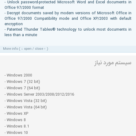
- Unlock password-protected Microsoft Word and Excel documents in
Office 97/2000 format
- Decrypt documents saved by modern versions of Microsoft Office in
Office 97/2000 Compatibility mode and Office XP/2003 with default
encryption
- Patented Thunder Tables® technology to unlock most documents in
less than a minute
More info ( ↓ open / close ↑ )
سیستم مورد نیاز
- Windows 2000
- Windows 7 (32 bit)
- Windows 7 (64 bit)
- Windows Server 2003/2008/2012/2016
- Windows Vista (32 bit)
- Windows Vista (64 bit)
- Windows XP
- Windows 8
- Windows 8.1
- Windows 10