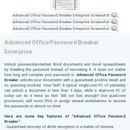
Advanced Office Password Breaker
Enterprise
Unlock password-protected Word documents and Excel spreadsheets
by breaking the password instead of recovering it. It does not matter
how long and complex your password is.
Advanced Office Password
Breaker
unlocks your documents with a guaranteed positive result and
no guessing involved. How fast? A typical single-core PC of yesterday
can unlock a document in less than 5 days, while a dual-core PC of
today can do it twice as fast. Still not fast enough? Use quad-core
processors, add more CPUs or assign several workstations to recover
the passwords in almost no time!
Here are some Key features of "Advanced Office Password
Breaker":
- Guaranteed recovery of 40-bit encryption in a matter of minutes