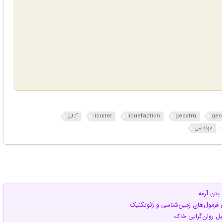
geo
geostru
liquefaction
liquiter
آنالیز
مهندسی
بتن آرمه
ی فرمول‌های زمین‌شناسی و ژئوتکنیک
لیل روان‌گرایی خاک