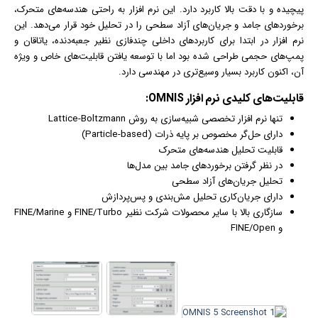
پیچیده و با دقت بالا کاربرد دارد. این
نرم افزار
به راحتی هندسه‌های متحرک،
برخوردهای جامد و جریان‌های آزاد سطحی را در تحلیل خود قرار می‌دهد. این
نرم افزار در ابتدا برای کاربردهای داخلی چندفازی نظیر جعبه‌دنده، یاتاقان و
پمپ‌های حجمی طراحی شده بود اما با توسعه یافتن قابلیت‌های خاص و ویژه
آن، اکنون کاربرد بسیار وسیع‌تری در مهندسی دارد.
قابلیت‌‌های کلیدی
نرم افزار
OMNIS:
تنها نرم افزار تخصصی شبیه‌سازی به روش Lattice-Boltzmann
دارای حل‌گر مخصوص بر پایه ذرات (Particle-based)
قابلیت تحلیل هندسه‌های متحرک
در نظر گرفتن برخوردهای جامد بین مدل‌ها
تحلیل جریان‌های آزاد سطحی
دارای جریان‌کاری تحلیل مش‌بندی و پس‌پردازش
سازگاری بالا با سایر محصولات شرکت نظیر FINE/Turbo و FINE/Marine
و FINE/Open