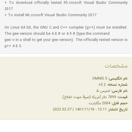
+ To download officially tested ilfi.crosoft Visual Studio Community
2017
+ To install Mi.crosoft Visual Studio Community 2017
On Linux 64 bit, the GNU C and C++ compiler (g++) must be installed.
The gee version should be 4.8.# or 4.9.# (type the command
gee -v in a shell to get your gee version). The officially tested version is
g++ 4.8.5.
مشخصات
نام انگلیسی:
OMNIS 5
شماره نسخه:
v5.2
نام فارسی:
امنیس ۵
قیمت:
7899 دلار آمریکا (صرفاً جهت اطلاع)
حجم فایل:
2084 مگابایت
تاریخ انتشار:
13:11 - 1401/11/18 | 2023.02.07