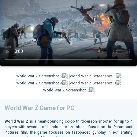
World War Z Game for PC
World War Z
is a heart-pounding co-op third-person shooter for up to 4
players with swarms of hundreds of zombies. Based on the Paramount
Pictures film, the game focuses on fast-paced gunplay in exhilarating