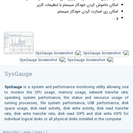
امکان خاموش کردن خودکار سیستم با تنظیمات کاربر
امکان ری استارت کردن خودکار سیستم
و ...
SysGauge
SysGauge
is a system and performance monitoring utility allowing one
to monitor the CPU usage, memory usage, network transfer rate,
operating system performance, the status and resource usage of
running processes, file system performance, USB performance, disk
space usage, disk read activity, disk write activity, disk read transfer
rate, disk write transfer rate, disk read IOPS and disk write IOPS for
individual logical disks or all physical disks installed in the computer.
More info ( ↓ open / close ↑ )