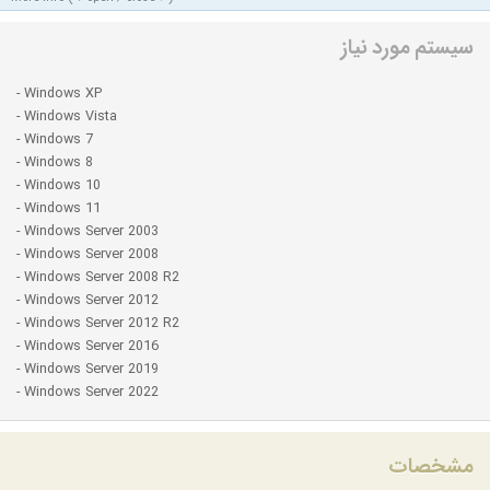
سیستم مورد نیاز
- Windows XP
- Windows Vista
- Windows 7
- Windows 8
- Windows 10
- Windows 11
- Windows Server 2003
- Windows Server 2008
- Windows Server 2008 R2
- Windows Server 2012
- Windows Server 2012 R2
- Windows Server 2016
- Windows Server 2019
- Windows Server 2022
مشخصات