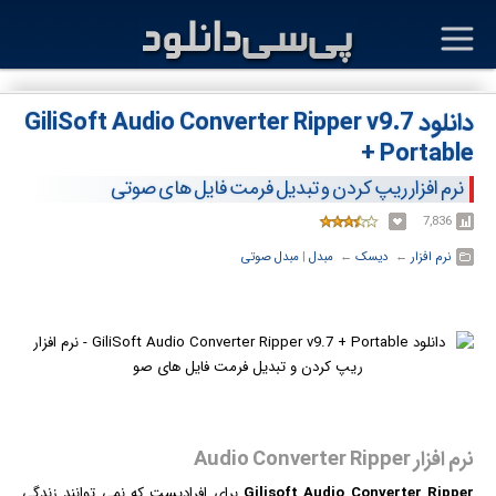
دانلود GiliSoft Audio Converter Ripper v9.7
+ Portable
نرم افزار ریپ کردن و تبدیل فرمت فایل های صوتی
7,836
نرم افزار
← ‏
دیسک
← ‏
مبدل
‏|
مبدل صوتی
نرم افزار Audio Converter Ripper
Gilisoft Audio Converter Ripper
برای افرادیست که نمی توانند زندگی