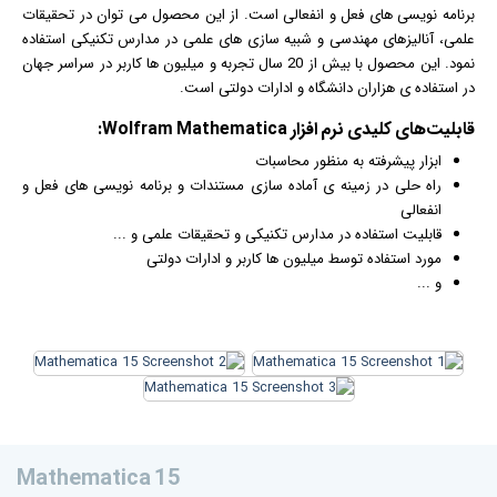
برنامه نویسی های فعل و انفعالی است. از این محصول می توان در تحقیقات
علمی، آنالیزهای مهندسی و شبیه سازی های علمی در مدارس تکنیکی استفاده
نمود. این محصول با بیش از 20 سال تجربه و میلیون ها کاربر در سراسر جهان
در استفاده ی هزاران دانشگاه و ادارات دولتی است.
قابلیت‌های کلیدی
نرم افزار
Wolfram Mathematica:
ابزار پیشرفته به منظور محاسبات
راه حلی در زمینه ی آماده سازی
مستند
ات و برنامه نویسی های فعل و
انفعالی
قابلیت استفاده در مدارس تکنیکی و تحقیقات علمی و ...
مورد استفاده توسط میلیون ها کاربر و ادارات دولتی
و ...
Mathematica 15