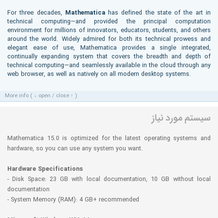
For three decades,
Mathematica
has defined the state of the art in
technical computing—and provided the principal computation
environment for millions of innovators, educators, students, and others
around the world. Widely admired for both its technical prowess and
elegant ease of use, Mathematica provides a single integrated,
continually expanding system that covers the breadth and depth of
technical computing—and seamlessly available in the cloud through any
web browser, as well as natively on all modern desktop systems.
More info ( ↓ open / close ↑ )
سیستم مورد نیاز
Mathematica 15.0 is optimized for the latest operating systems and
hardware, so you can use any system you want.
Hardware Specifications
- Disk Space: 23 GB with local documentation, 10 GB without local
documentation
- System Memory (RAM): 4 GB+ recommended