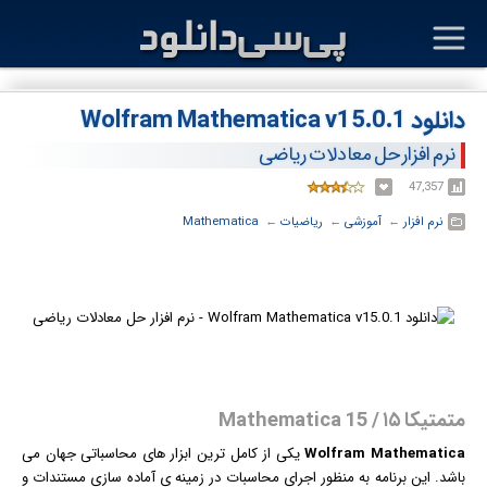
دانلود Wolfram Mathematica v15.0.1
نرم افزار حل معادلات ریاضی
47,357
نرم افزار
← ‏
آموزشی
← ‏
ریاضیات
← ‏
Mathematica
متمتیکا ۱۵ / Mathematica 15
Wolfram Mathematica
یکی از کامل ترین ابزار های محاسباتی جهان می
باشد. این برنامه به منظور اجرای محاسبات در زمینه ی آماده سازی
مستند
ات و