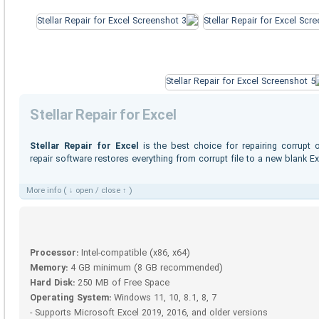
Stellar Repair for Excel
Stellar Repair for Excel
is the best choice for repairing corrupt 
repair software restores everything from corrupt file to a new blank Exc
More info ( ↓ open / close ↑ )
Processor:
Intel-compatible (x86, x64)
Memory:
4 GB minimum (8 GB recommended)
Hard Disk:
250 MB of Free Space
Operating System:
Windows 11, 10, 8.1, 8, 7
- Supports Microsoft Excel 2019, 2016, and older versions