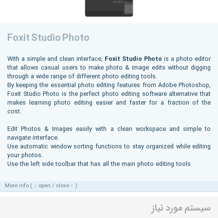
Foxit Studio Photo
With a simple and clean interface,
Foxit Studio Photo
is a photo editor
that allows casual users to make photo & image edits without digging
through a wide range of different photo editing tools.
By keeping the essential photo editing features from Adobe Photoshop,
Foxit Studio Photo is the perfect photo editing software alternative that
makes learning photo editing easier and faster for a fraction of the
cost.
Edit Photos & Images easily with a clean workspace and simple to
navigate interface.
Use automatic window sorting functions to stay organized while editing
your photos.
Use the left side toolbar that has all the main photo editing tools
More info ( ↓ open / close ↑ )
سیستم مورد نیاز