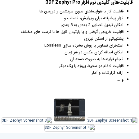
قابلیت‌های کلیدی
نرم افزار
3DF Zephyr Pro:
قابلیت کار با هواپیماهای بدون سرنشین و دوربین ها
ابزار پیشرفته برای ویرایش، انتخاب و ...
امکان تبدیل تصاویر 2 بعدی به 3 بعدی
قابلیت خروجی گرفتن و یا بازکردن فایل ها با فرمت های مختلف
پشتیبانی از اسکن لیزری
استخراج تصاویر با روش فشرده سازی Lossless
امکان اضافه کردن
عکس
در هر زمان
انجام فرایندها به صورت دسته ای
قابلیت ادغام دو محیط پروژه با یک دیگر
ارائه گزارشات و آمار
و ...