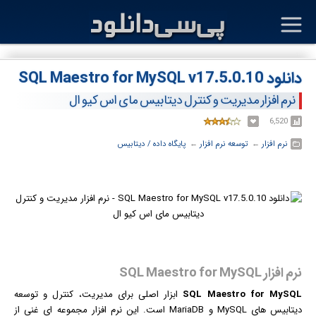
دانلود SQL Maestro for MySQL v17.5.0.10
نرم افزار مدیریت و کنترل دیتابیس مای اس کیو ال
6,520
نرم افزار
← ‏
توسعه نرم افزار
← ‏
پایگاه داده / دیتابیس
نرم افزار SQL Maestro for MySQL
SQL Maestro for MySQL
ابزار اصلی برای مدیریت، کنترل و توسعه
دیتابیس های MySQL و MariaDB است. این
نرم افزار
مجموعه ای غنی از