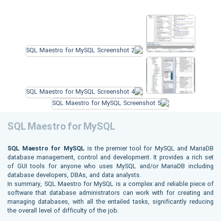
SQL Maestro for MySQL
SQL Maestro for MySQL
is the premier tool for MySQL and MariaDB
database management, control and development. It provides a rich set
of GUI tools for anyone who uses MySQL and/or MariaDB including
database developers, DBAs, and data analysts.
In summary, SQL Maestro for MySQL is a complex and reliable piece of
software that database administrators can work with for creating and
managing databases, with all the entailed tasks, significantly reducing
the overall level of difficulty of the job.