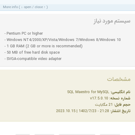
More info ( ↓ open / close ↑ )
سیستم مورد نیاز
- Pentium PC or higher
- Windows NT4/2000/XP/Vista/Windows 7/Windows 8/Windows 10
- 1 GB RAM (2 GB or more is recommended)
- 50 MB of free hard disk space
- SVGA-compatible video adapter
مشخصات
نام انگلیسی:
SQL Maestro for MySQL
شماره نسخه:
v17.5.0.10
حجم فایل:
21 مگابایت
تاریخ انتشار:
21:28 - 1402/7/23 | 2023.10.15