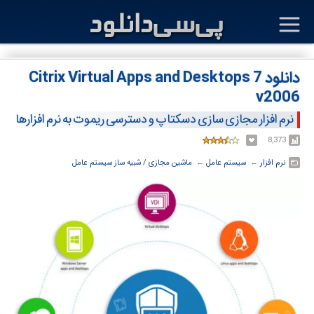
دانلود Citrix Virtual Apps and Desktops 7
v2006
نرم افزار مجازی سازی دسکتاپ و دسترسی ریموت به نرم افزارها
8,373
نرم افزار
← ‏
سیستم عامل
← ‏
ماشین مجازی / شبیه ساز سیستم عامل