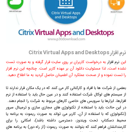
نرم افزار Citrix Virtual Apps and Desktops
این
نرم افزار
به درخواست کاربران بر روی سایت قرار گرفته و به صورت تست
نشده است، لذا مسئولیت دانلود آن بر عهده کاربر است. چنانچه این نرم افزار
را تست نموده و از صحت عملکرد آن اطمینان حاصل کردید به ما اطلاع دهید.
بعضی از شرکت ها با افراد و کارکنانی کار می کنند که در یک مکان قرار ندارند تا
از سیستم های لوکال شرکت استفاده کنند و در عین حال باید با استفاده از نرم
افزارها، ابزارها یا سرویس های خاصی کارهای مربوط به شرکت را انجام دهند.
در این حالت باید با استفاده از تکنولوژی های مجازی سازی و ترمینال سرور
(تکنولوژی که با استفاده از آن، کاربر می تواند به صورت ریموت به برنامه یا
محیط
دسکتاپ
تحت
ویندوز
، دسترسی داشته باشد)، امکانی را برای
کارمندانشان فراهم کنند که بتوانند به صورت ریموت (از راه دور) به برنامه های