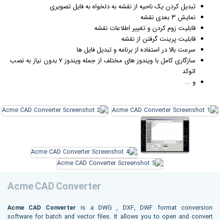
تبدیل کردن یک ناحیه از نقشه به دلخواه به فایل تصویری
نمایش ۳ بعدی نقشه
قابلیت زوم کردن و تغییر اطلاعات نقشه
قابلیت پرینت گرفتن از نقشه
سرعت بالا در استفاده از برنامه و تبدیل فایل ها
سازگاری کامل با
ویندوز
های مختلف از جمله ویندوز ۷ بدون نیاز به نصب
اتوکد
و ...
Acme CAD Converter
Acme CAD Converter
is a DWG , DXF, DWF format conversion
software for batch and vector files. It allows you to open and convert