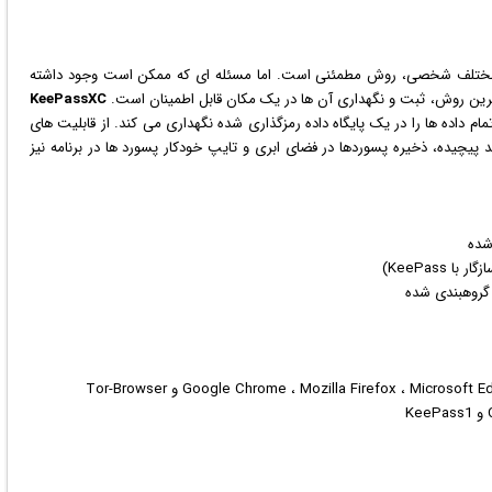
ای مختلف شخصی، روش مطمئنی است. اما مسئله ای که ممکن است وجود داشته
ین روش، ثبت و نگهداری آن ها در یک مکان قابل اطمینان است.
KeePassXC
م داده ها را در یک پایگاه داده رمزگذاری شده نگهداری می کند. از قابلیت های
د پیچیده، ذخیره پسوردها در فضای ابری و تایپ خودکار پسورد ها در برنامه نیز
شده
گروهبندی شده