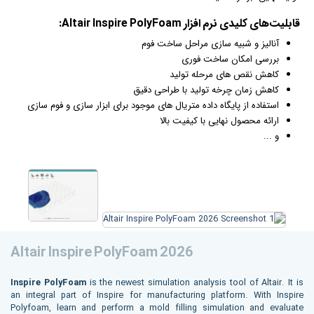
قابلیت‌های کلیدی
نرم افزار
Altair Inspire PolyFoam:
آنالیز و شبیه سازی مراحل ساخت فوم
بررسی امکان ساخت فوری
کاهش نقص های مرحله تولید
کاهش زمان چرخه تولید با طراحی دقیق
استفاده از پایگاه داده متریال های موجود برای ابزار سازی و فوم سازی
ارائه محصول نهایی با کیفیت بالا
و ...
Altair Inspire PolyFoam 2026
Inspire PolyFoam
is the newest simulation analysis tool of Altair. It is
an integral part of Inspire for manufacturing platform. With Inspire
Polyfoam, learn and perform a mold filling simulation and evaluate