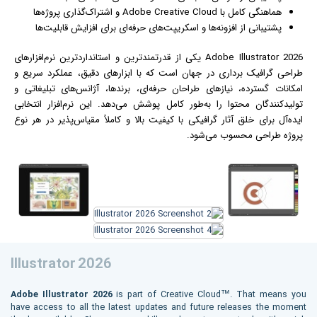
هماهنگی کامل با Adobe Creative Cloud و اشتراک‌گذاری پروژه‌ها
پشتیبانی از افزونه‌ها و اسکریپت‌های حرفه‌ای برای افزایش قابلیت‌ها
Adobe Illustrator 2026 یکی از قدرتمندترین و استانداردترین نرم‌افزارهای
طراحی گرافیک برداری در جهان است که با ابزارهای دقیق، عملکرد سریع و
امکانات گسترده، نیازهای طراحان حرفه‌ای، برندها، آژانس‌های تبلیغاتی و
تولیدکنندگان محتوا را به‌طور کامل پوشش می‌دهد. این نرم‌افزار انتخابی
ایده‌آل برای خلق آثار گرافیکی با کیفیت بالا و کاملاً مقیاس‌پذیر در هر نوع
پروژه طراحی محسوب می‌شود.
Illustrator 2026
Adobe Illustrator 2026
is part of Creative Cloud™. That means you
have access to all the latest updates and future releases the moment