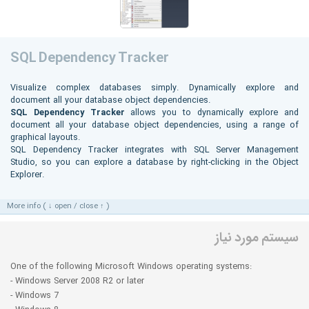
SQL Dependency Tracker
Visualize complex databases simply. Dynamically explore and
document all your database object dependencies.
SQL Dependency Tracker
allows you to dynamically explore and
document all your database object dependencies, using a range of
graphical layouts.
SQL Dependency Tracker integrates with SQL Server Management
Studio, so you can explore a database by right-clicking in the Object
Explorer.
More info ( ↓ open / close ↑ )
سیستم مورد نیاز
One of the following Microsoft Windows operating systems:
- Windows Server 2008 R2 or later
- Windows 7