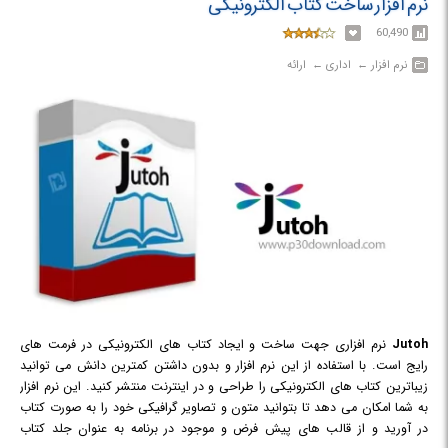
نرم افزار ساخت کتاب الکترونیکی
60,490
نرم افزار‎ ← ‏ اداری‎ ← ‏ ارائه
Jutoh
نرم افزاری جهت ساخت و ایجاد کتاب های الکترونیکی در فرمت های
رایج است. با استفاده از این نرم افزار و بدون داشتن کمترین دانش می توانید
زیباترین کتاب های الکترونیکی را طراحی و در اینترنت منتشر کنید. این نرم افزار
به شما امکان می دهد تا بتوانید متون و تصاویر گرافیکی خود را به صورت کتاب
در آورید و از قالب های پیش فرض و موجود در برنامه به عنوان جلد کتاب