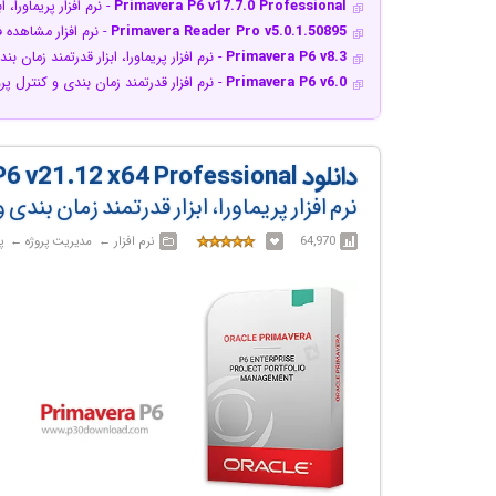
Primavera P6 v17.7.0 Professional
- نرم افزار پریماورا، 
Primavera Reader Pro v5.0.1.50895
- نرم افزار مشاهده 
Primavera P6 v8.3
- نرم افزار پریماورا، ابزار قدرتمند زمان ب
Primavera P6 v6.0
- نرم افزار قدرتمند زمان بندی و کنترل پر
دانلود Primavera P6 v21.12 x64 Professional
نرم افزار پریماورا، ابزار قدرتمند زمان بندی 
64,970
نرم افزار‎ ← ‏ مدیریت پروژه‎ ← ‏ پریماورا / Primavera