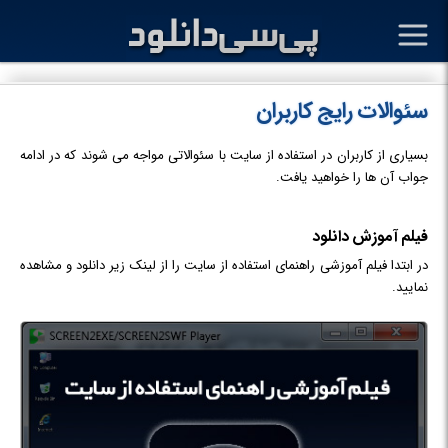
سئوالات رایج کاربران
بسیاری از کاربران در استفاده از سایت با سئوالاتی مواجه می شوند که در ادامه
جواب آن ها را خواهید یافت.
فیلم آموزش دانلود
در ابتدا فیلم آموزشی راهنمای استفاده از سایت را از لینک زیر دانلود و مشاهده
نمایید.