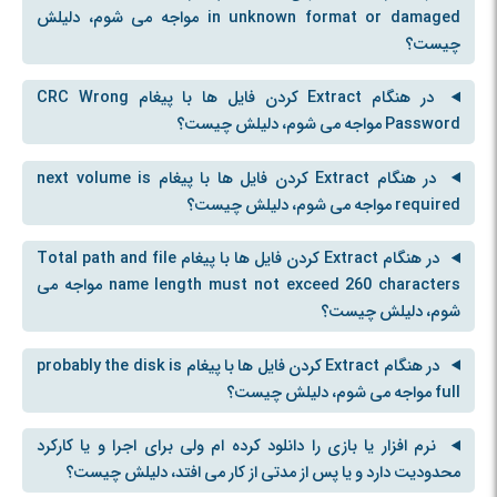
in unknown format or damaged مواجه می شوم، دلیلش
چیست؟
در هنگام Extract کردن فایل ها با پیغام CRC Wrong
Password مواجه می شوم، دلیلش چیست؟
در هنگام Extract کردن فایل ها با پیغام next volume is
required مواجه می شوم، دلیلش چیست؟
در هنگام Extract کردن فایل ها با پیغام Total path and file
name length must not exceed 260 characters مواجه می
شوم، دلیلش چیست؟
در هنگام Extract کردن فایل ها با پیغام probably the disk is
full مواجه می شوم، دلیلش چیست؟
نرم افزار یا بازی را دانلود کرده ام ولی برای اجرا و یا کارکرد
محدودیت دارد و یا پس از مدتی از کار می افتد، دلیلش چیست؟