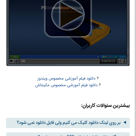
?
دانلود فیلم آموزشی مخصوص ویندوز
?
دانلود فیلم آموزشی مخصوص مکینتاش
بیشترین سئوالات کاربران:
بر روی لینک دانلود کلیک می کنیم ولی فایل دانلود نمی شود؟