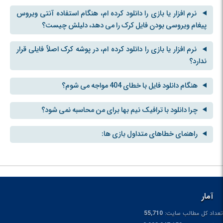
نرم افزار یا بازی را دانلود کرده ام، هنگام استفاده آنتی ویروس
پیغام ویروسی بودن فایل کرک را می دهد، دلیلش چیست؟
نرم افزار یا بازی را دانلود کرده ام، در پوشه کرک اصلاً فایلی قرار
ندارد؟
هنگام دانلود فایل با خطای 404 مواجه می شوم؟
چرا دانلود با ترافیک نیم بها برای من محاسبه نمی شود؟
راهنمای خطاهای متداول بازی ها:
آمار
تعداد کل مطالب سایت:
55,710