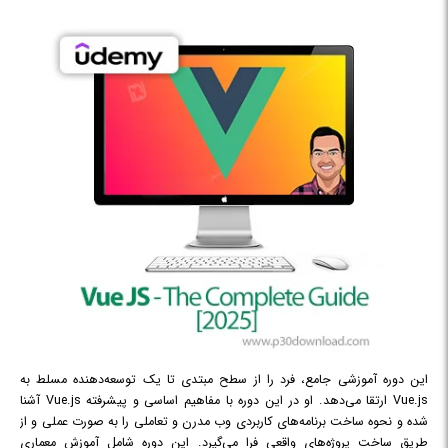
این دوره آموزشی جامع، فرد را از سطح مبتدی تا یک توسعه‌دهنده مسلط به
Vue.js ارتقا می‌دهد. او در این دوره با مفاهیم اساسی و پیشرفته Vue.js آشنا
شده و نحوه ساخت برنامه‌های کاربردی وب مدرن و تعاملی را به صورت عملی و از
طریق ساخت پروژه‌های واقعی فرا می‌گیرد. این دوره شامل آموزش معماری