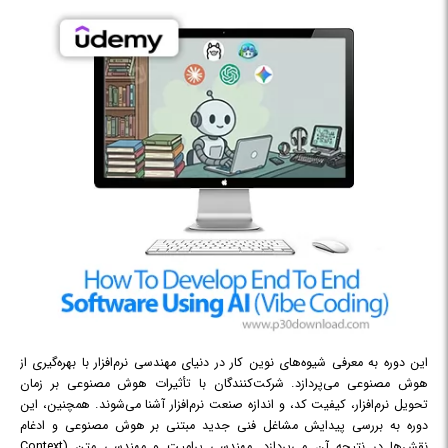
این دوره به معرفی شیوه‌های نوین کار در دنیای مهندسی نرم‌افزار با بهره‌گیری از
هوش مصنوعی می‌پردازد. شرکت‌کنندگان با تأثیرات هوش مصنوعی بر زمان
تحویل نرم‌افزار، کیفیت کد، و اندازه صنعت نرم‌افزار آشنا می‌شوند. همچنین، این
دوره به بررسی پیدایش مشاغل فنی جدید مبتنی بر هوش مصنوعی و ادغام
نقش‌ها در نتیجه آن می‌پردازد. مهندسی پرامپت و مهندسی متن (Context