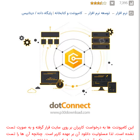
7,395
نرم افزار
← ‏
توسعه نرم افزار
← ‏
کامپوننت و کتابخانه
‏|
پایگاه داده / دیتابیس
این کامپوننت ها به درخواست کاربران بر روی سایت قرار گرفته و به صورت تست
نشده است، لذا مسئولیت دانلود آن بر عهده کاربر است. چنانچه آن ها را تست