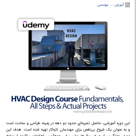
آموزش
← ‏
مهندسی
این دوره آموزشی، حاصل تجربه‌ای حدود دو دهه در زمینه طراحی و ساخت است
و به عنوان یک شروع بی‌نقص برای مهندسان تازه‌کار تهیه شده است. هدف این