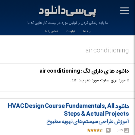
-
ما باید زندگی کردن را اولین مورد در لیست کار هایی که باید
راهنما
تبلیغات
تماس با ما
air conditioning
دانلود ها ی دارای تگ: air conditioning
2 مورد برای عبارت مورد نظر پیدا شد.
دانلود HVAC Design Course Fundamentals, All
Steps & Actual Projects
آموزش طراحی سیستم‌های تهویه مطبوع
1,959