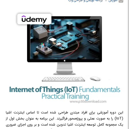
آموزش
← ‏
برنامه نویسی و طراحی وب
این دوره آموزشی برای افراد مبتدی طراحی شده است تا اساس اینترنت اشیا
(IoT) را به صورت عملی و پروژه‌محور فراگیرند. این برنامه به عنوان بخش اول از
یک مجموعه کامل توسعه اینترنت اشیا تدوین شده است و بر روی اجزای ضروری