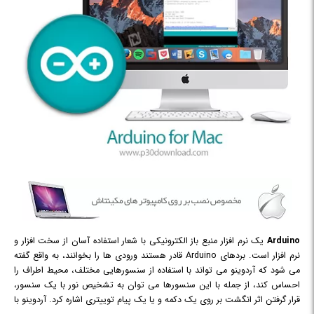
Arduino
یک نرم افزار منبع باز الکترونیکی با شعار استفاده آسان از سخت افزار و
نرم افزار است. بردهای Arduino قادر هستند ورودی ها را بخوانند، به واقع گفته
می شود که آردوینو می تواند با استفاده از سنسورهایی مختلف، محیط اطراف را
احساس کند، از جمله با این سنسورها می توان به تشخیص نور با یک سنسور،
قرار گرفتن اثر انگشت بر روی یک دکمه و یا یک پیام توییتری اشاره کرد. آردوینو با