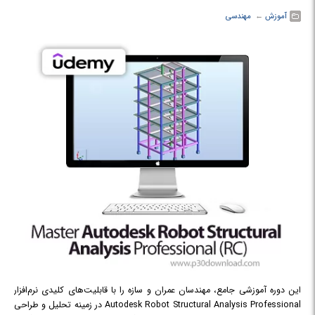
آموزش
← ‏
مهندسی
این دوره آموزشی جامع، مهندسان عمران و سازه را با قابلیت‌های کلیدی نرم‌افزار
Autodesk Robot Structural Analysis Professional در زمینه تحلیل و طراحی