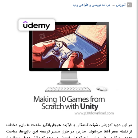
آموزش
← ‏
برنامه نویسی و طراحی وب
در این دوره آموزشی، شرکت‌کنندگان با فرآیند هیجان‌انگیز ساخت ۱۰ بازی مختلف
از نقطه صفر آشنا می‌شوند. مدرس در طول مسیر توسعه این بازی‌ها، مباحث