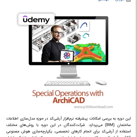
این دوره به بررسی امکانات پیشرفته نرم‌افزار آرشی‌کد در حوزه مدل‌سازی اطلاعات
ساختمان (BIM) می‌پردازد. شرکت‌کنندگان در این دوره با روش‌های مختلف
استفاده از آرشی‌کد برای انجام کارهای تخصصی، یکپارچه‌سازی هوش مصنوعی