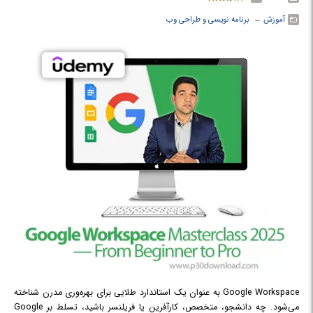
آموزش
← ‏
برنامه نویسی و طراحی وب
Google Workspace به عنوان یک استاندارد طلایی برای بهره‌وری مدرن شناخته
می‌شود. چه دانشجو، متخصص، کارآفرین یا فریلنسر باشید، تسلط بر Google