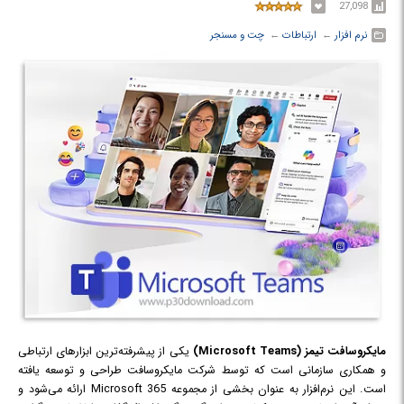
27,098
نرم افزار
← ‏
ارتباطات
← ‏
چت و مسنجر
مایکروسافت تیمز (Microsoft Teams)
یکی از پیشرفته‌ترین ابزارهای ارتباطی
و همکاری سازمانی است که توسط شرکت مایکروسافت طراحی و توسعه یافته
است. این نرم‌افزار به عنوان بخشی از مجموعه Microsoft 365 ارائه می‌شود و