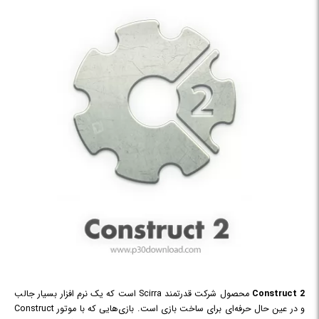
Construct 2
محصول شرکت قدرتمند Scirra است که یک نرم افزار بسیار جالب
و در عین حال حرفه‌ای برای ساخت بازی است. بازی‌هایی که با موتور Construct