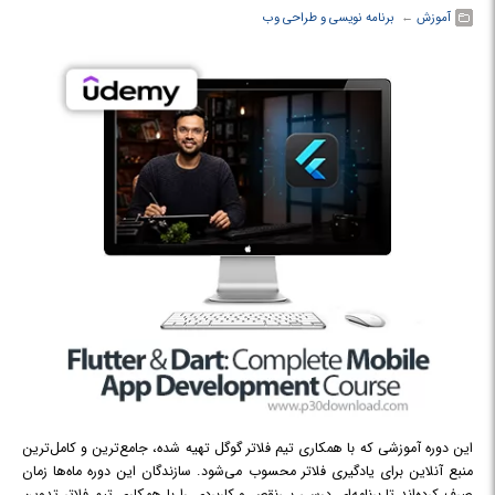
آموزش
← ‏
برنامه نویسی و طراحی وب
این دوره آموزشی که با همکاری تیم فلاتر گوگل تهیه شده، جامع‌ترین و کامل‌ترین
منبع آنلاین برای یادگیری فلاتر محسوب می‌شود. سازندگان این دوره ماه‌ها زمان