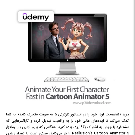
دوره «شخصیت اول خود را در انیماتور کارتونی ۵ به سرعت متحرک کنید» به شما
کمک می‌کند تا ایده‌های عالی خود را به واقعیت تبدیل کرده و کاراکترهایی که
مشتاقید با جهان به اشتراک بگذارید، زنده کنید. هنگامی که برای اولین بار نرم‌افزار
Reallusion’s Cartoon Animator 5 را باز می‌کنید، ممکن است با تعداد زیادی