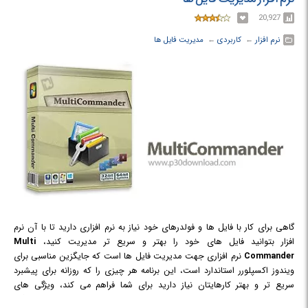
20,927
نرم افزار
← ‏
کاربردی
← ‏
مدیریت فایل ها
گاهی برای کار با فایل ها و فولدرهای خود نیاز به نرم افزاری دارید تا با آن نرم
افزار بتوانید فایل های خود را بهتر و سریع تر مدیریت کنید،
Multi
Commander
نرم افزاری جهت مدیریت فایل ها است که جایگزین مناسبی برای
ویندوز اکسپلورر استاندارد است، این برنامه هر چیزی را که روزانه برای پیشبرد
سریع تر و بهتر کارهایتان نیاز دارید برای شما فراهم می کند، ویژگی های
استانداردی مانند: مدیریت فایل ها، کپی، تغییر نام، نمایش و ... دارد اما ویژگی