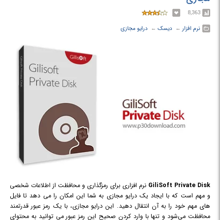
8,363
نرم افزار
← ‏
دیسک
← ‏
درایو مجازی
GiliSoft Private Disk
نرم افزاری برای رمزگذاری و محافظت از اطلاعات شخصی
و مهم است که با ایجاد یک درایو مجازی به شما این امکان را می دهد تا فایل
های مهم خود را به آن انتقال دهید. این درایو مجازی، با یک رمز عبور قدرتمند
محافظت می‌شود و تنها با وارد کردن صحیح این رمز عبور می توانید به محتوای