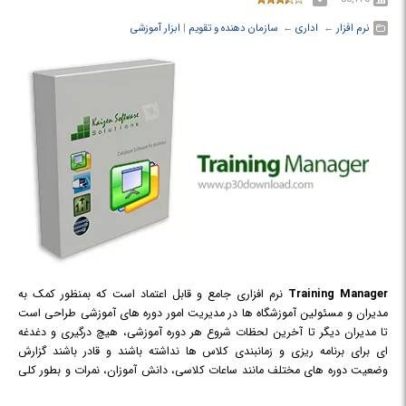
نرم افزار
← ‏
اداری
← ‏
سازمان دهنده و تقویم
‏|
ابزار آموزشی
Training Manager
نرم افزاری جامع و قابل اعتماد است که بمنظور کمک به
مدیران و مسئولین آموزشگاه ها در مدیریت امور دوره های آموزشی طراحی است
تا مدیران دیگر تا آخرین لحظات شروع هر دوره آموزشی، هیچ درگیری و دغدغه
ای برای برنامه ریزی و زمانبندی کلاس ها نداشته باشند و قادر باشند گزارش
وضعیت دوره های مختلف مانند ساعات کلاسی، دانش آموزان، نمرات و بطور کلی
اطلاعات مربوط به هر دوره را در سیستم آموزشگاهی خود ذخیره سازی نمایند. این