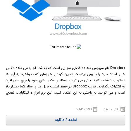
Dropbox
نام سرویس دهنده فضای مجازی است که به شما اجازه می دهد عکس
ها و اسناد خود را بر روی اینترنت ذخیره کرده و هر زمان که بخواهید به آن ها
دسترسی داشته باشید. حتی می توانید اسناد و عکس های خود را برای سایر افراد
به اشتراک بگذارید. قدرت Dropbox در حفظ امنیت فایل ها و اسناد شما بسیار بالا
است و می توانید به راحتی به آن اعتماد کنید. این نرم افزار 2 گیگابایت فضای
رایگان برای ذخیره سازی اطلاعات در اختیار شما قرار می دهد.
1405/3/30
293 مگابایت
ادامه / دانلود