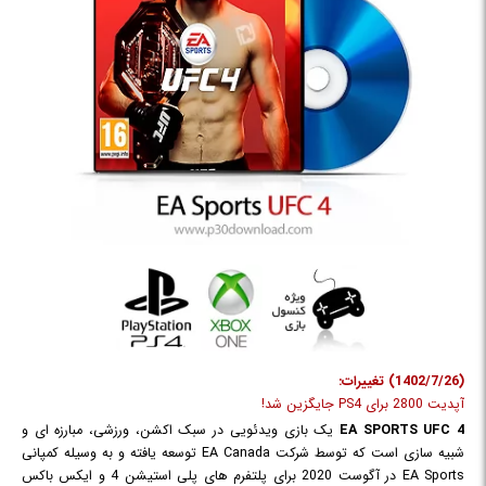
(1402/7/26) تغییرات:
آپدیت 2800 برای PS4 جایگزین شد!
EA SPORTS UFC 4
یک بازی ویدئویی در سبک اکشن، ورزشی، مبارزه ای و
شبیه سازی است که توسط شرکت EA Canada توسعه یافته و به وسیله کمپانی
EA Sports در آگوست 2020 برای پلتفرم های پلی استیشن 4 و ایکس باکس