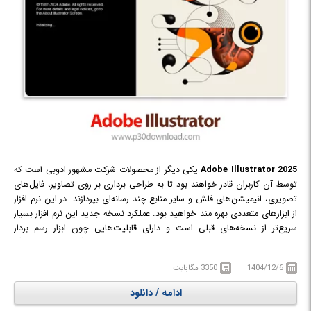
Adobe Illustrator 2025
یکی دیگر از محصولات شرکت مشهور ادوبی است که
توسط آن کاربران قادر خواهند بود تا به طراحی برداری بر روی تصاویر، فایل‌های
تصویری، انیمیشن‌های فلش و سایر منابع چند رسانه‌ای بپردازند. در این نرم افزار
از ابزارهای متعددی بهره مند خواهید بود. عملکرد نسخه‌ جدید این نرم افزار بسیار
سریع‌تر از نسخه‌های قبلی است و دارای قابلیت‌هایی چون ابزار رسم بردار
پیشرفته، ابزار تایپ لمسی، بسته بندی فایل و بسیاری ویژگی‌های جدید دیگر
است.
1404/12/6
3350 مگابایت
ادامه / دانلود