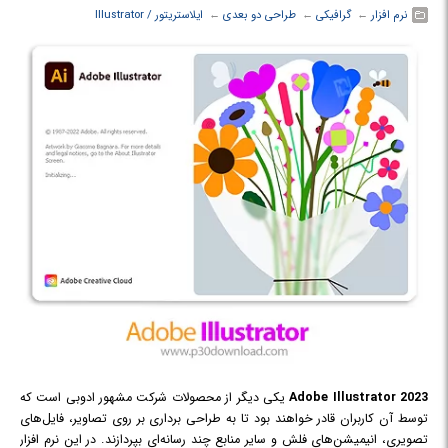
نرم افزار
← ‏
گرافیکی
← ‏
طراحی دو بعدی
← ‏
ایلاستریتور / Illustrator
Adobe Illustrator 2023
یکی دیگر از محصولات شرکت مشهور ادوبی است که
توسط آن کاربران قادر خواهند بود تا به طراحی برداری بر روی تصاویر، فایل‌های
تصویری، انیمیشن‌های فلش و سایر منابع چند رسانه‌ای بپردازند. در این نرم افزار