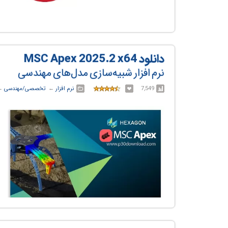
دانلود MSC Apex 2025.2 x64
نرم افزار شبیه‌سازی مدل‌های مهندسی
7,549
نرم افزار
← ‏
تخصصی/مهندسی
← 