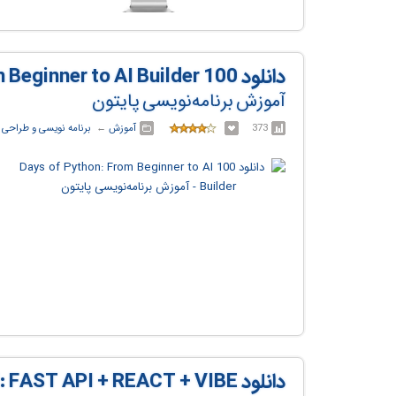
دانلود 100 Days of Python: From Beginner to AI Builder
آموزش برنامه‌نویسی پایتون
373
آموزش
← ‏
برنامه نویسی و طراحی
دانلود  API + REACT + VIBE