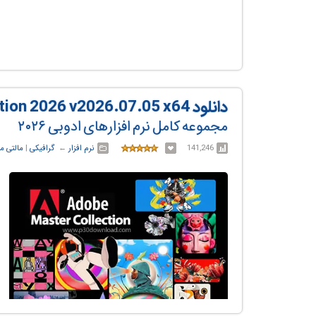
دانلود Adobe Master Collection 2026 v2026.07.05 x64
مجموعه‌ کامل نرم افزارهای ادوبی ۲۰۲۶
141,246
نرم افزار
← ‏
گرافیکی
‏|
مالتی مد