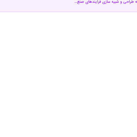
ته طراحی و شبیه سازی فرآیندهای صنع
…