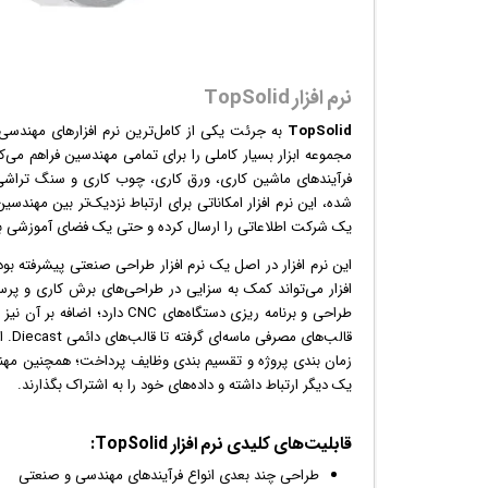
نرم افزار TopSolid
TopSolid
به جرئت یکی از کامل‌ترین
نرم افزار
مجموعه ابزار بسیار کاملی را برای تمامی مهندسین فراهم می‌ک
فرآیندهای ماشین کاری، ورق کاری، چوب کاری و سنگ تراشی، 
شده، این نرم افزار امکاناتی برای ارتباط نزدیک‌تر بین مهند
یک شرکت اطلاعاتی را ارسال کرده و حتی یک فضای آموزشی بر 
این
نرم افزار
در اصل یک نرم افزار طراحی صنعتی پیشرفته بوده 
افزار می‌تواند کمک به سزایی در طراحی‌های برش کاری و پرس
طراحی و برنامه ریزی دستگاه‌ها
قالب
زمان بندی پروژه و تقسیم بندی وظایف پرداخت؛ همچنین مهندسین
یک دیگر ارتباط داشته و داده‌های خود را به اشتراک بگذارند.
قابلیت‌‌های کلیدی نرم افزار TopSolid:
طراحی چند بعدی انواع فرآیندهای مهندسی و صنعتی