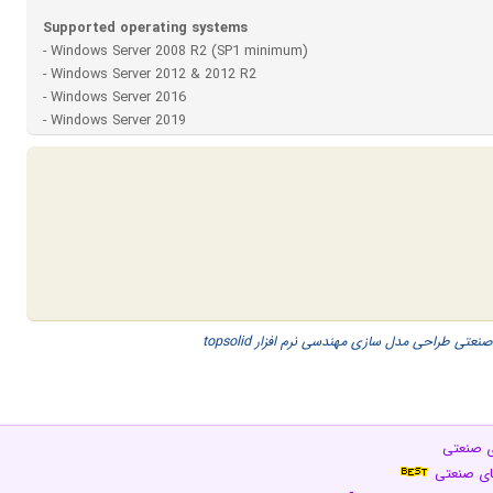
Supported operating systems
- Windows Server 2008 R2 (SP1 minimum)
- Windows Server 2012 & 2012 R2
- Windows Server 2016
- Windows Server 2019
صنعتی
طراحی
مدل سازی
مهندسی
نرم افزار topsolid
ای صنعتی
های صنعتی