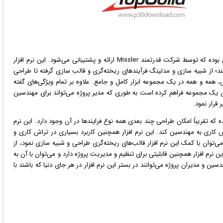
های مهندسی بوده که توسط شرکت قدرتمند Missler ارائه و پشتیبانی می‌شود. این نرم افزار
ند؛ از شبیه سازی و مدلینگ فرآیندهای ریخته‌گری و قالب سازی گرفته تا طراحی
همه و همه در یک مجموعه ابزار کامل و جامع. علاوه بر تمام ویژگی‌های گفته
سین یک مجموعه فراهم کرده است به طوری که مدیر پروژه می‌تواند برای مهندسین
قرار نمود.
که تقریباً امکان طراحی چند بعدی همه نوع فرایندها در آن وجود دارد. این نرم
 کاری به مهندسین کند. این نرم افزار همچنین کاربرد بسیاری در تراش کاری و
ی CNC دارد؛ اضافه بر آن نیز می‌توان با کمک این نرم افزار قالب‌های ریخته‌گری طراحی و شبیه سازی نمود، از
‌های مصرفی ماسه‌ای گرفته تا قالب‌های دائمی Diecast. این نرم افزار همچنین قابلیتی برای تنظیم و مدیریت پروژه دارد و می‌توان با آن به
 و مدیران پروژه می‌توانند در بستر این نرم افزار در هر جای دنیا که باشند با