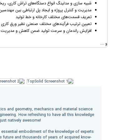
شبیه سازی و مدلینگ انواع دستگاه‌های تراش کاری، ریخ
مدیریت و کنترل پروژه و ایجاد پل ارتباطی بین مهندسین
تعریف قسمت‌های مختلف کارخانه و خط تولید
تعیین ترتیب فرآیندهای مختلف صنعتی نظیر ورق کاری
افزایش راندمان و سرعت تولید ضمن کاهش و مدیریت هز
و ...
tics and geometry, mechanics and material science
gineering. How refreshing to have all this knowledge
 just natively awesome!
the essential embodiment of the knowledge of experts
ve future and thousands of years of acquired know-