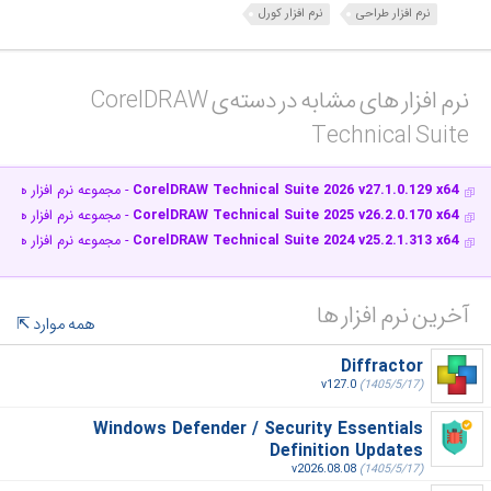
نرم افزار طراحی
نرم افزار کورل
نرم افزار های مشابه در دسته‌ی‌ CorelDRAW
Technical Suite‎
CorelDRAW Technical Suite 2026 v27.1.0.129 x64
- مجموعه نرم افزار های
CorelDRAW Technical Suite 2025 v26.2.0.170 x64
- مجموعه نرم افزار های
CorelDRAW Technical Suite 2024 v25.2.1.313 x64
- مجموعه نرم افزار های
آخرین نرم افزار ها
همه موارد
Diffractor
v127.0
(1405/5/17)
Windows Defender / Security Essentials
Definition Updates
v2026.08.08
(1405/5/17)