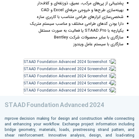
پشتیبانی از پی‌های مرکب، عمیق، ذوزنقه‌ای و کلاف‌دار
بهینه‌سازی طرح‌ها و خروجی حرفه‌ای Excel و CAD
شخصی‌سازی ابزارهای طراحی متناسب با کاربری سازه
دارا بودن کدهای طراحی مختلف و مناسب سیستم متریک
یکپارچه با STAAD.Pro یا فعالیت به صورت مستقل
سازگاری با سایر محصولات شرکت Bentley
سازگاری با سیستم عامل
ویندوز
STAAD Foundation Advanced 2024
mprove decision making for design and construction while connecting
and enhancing your workflow. Exchange project information including
bridge geometry, materials, loads, prestressing strand pattern, and
shear reinforcement. Innovative analysis, design, and load-rating