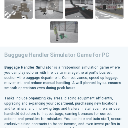
Baggage Handler Simulator Game for PC
Baggage Handler Simulator
is a first-person simulation game where
you can play solo or with friends to manage the airport’s busiest
section—the baggage department. Connect zones, speed up luggage
movement, and reduce manual handling. A well-planned layout ensures
smooth operations even during peak hours.
Tasks include organizing key areas, placing equipment efficiently,
upgrading and expanding your department, purchasing new locations
and terminals, and improving tugs and trailers. Install scanners or use
handheld detectors to inspect bags, earning bonuses for correct
actions and penalties for mistakes. You can hire and train staff, secure
exclusive airline contracts to boost income, and even invest profits in