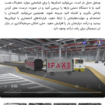
وسایل حمل بار است. می‌توانید اسکنرها را برای شناسایی موارد خطرناک نصب
کنید یا با دستگاه دستی بارها را بررسی کنید و در صورت درست عمل کردن
پاداش بگیرید و اشتباه کنید جریمه شوید. همچنین می‌توانید کارمندان را
استخدام و مهارت‌هایشان را ارتقا دهید، قراردادهای انحصاری با ایرلاین‌ها
ببندید و درآمد دپارتمان بار را افزایش دهید. حتی امکان سرمایه‌گذاری در بازار
ارز دیجیتال برای رشد درآمد وجود دارد.