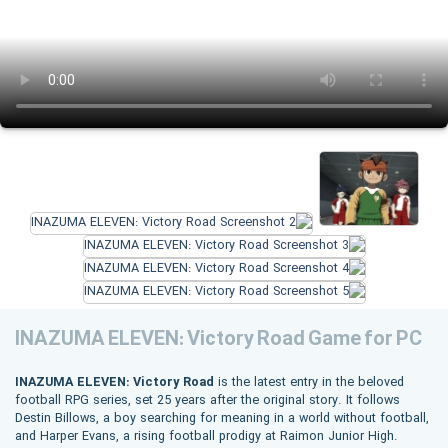
INAZUMA ELEVEN: Victory Road Game for PC
INAZUMA ELEVEN: Victory Road
is the latest entry in the beloved
football RPG series, set 25 years after the original story. It follows
Destin Billows, a boy searching for meaning in a world without football,
and Harper Evans, a rising football prodigy at Raimon Junior High.