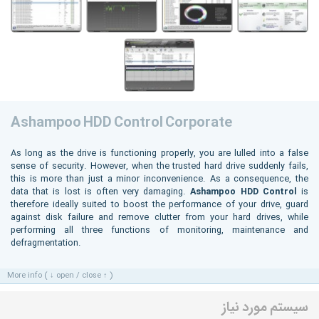
Ashampoo HDD Control Corporate
As long as the drive is functioning properly, you are lulled into a false
sense of security. However, when the trusted hard drive suddenly fails,
this is more than just a minor inconvenience. As a consequence, the
data that is lost is often very damaging.
Ashampoo HDD Control
is
therefore ideally suited to boost the performance of your drive, guard
against disk failure and remove clutter from your hard drives, while
performing all three functions of monitoring, maintenance and
defragmentation.
More info ( ↓ open / close ↑ )
سیستم مورد نیاز