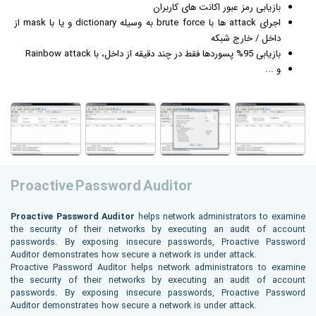
بازی
ابی رمز عبور اکانت های کاربران
اجرای attack ها با brute force به وسیله dictionary و یا با mask از
داخل / خارج شبکه
بازیابی 95% پسوردها فقط در چند دقیقه از داخل، با Rainbow attack
و ...
Proactive Password Auditor
Proactive Password Auditor
helps network administrators to examine
the security of their networks by executing an audit of account
passwords. By exposing insecure passwords, Proactive Password
Auditor demonstrates how secure a network is under attack.
Proactive Password Auditor helps network administrators to examine
the security of their networks by executing an audit of account
passwords. By exposing insecure passwords, Proactive Password
Auditor demonstrates how secure a network is under attack.