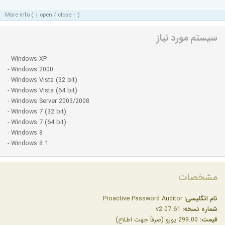
More info ( ↓ open / close ↑ )
سیستم مورد نیاز
- Windows XP
- Windows 2000
- Windows Vista (32 bit)
- Windows Vista (64 bit)
- Windows Server 2003/2008
- Windows 7 (32 bit)
- Windows 7 (64 bit)
- Windows 8
- Windows 8.1
مشخصات
نام انگلیسی:
Proactive Password Auditor
شماره نسخه:
v2.07.61
قیمت:
299.00 یورو (صرفاً جهت اطلاع)